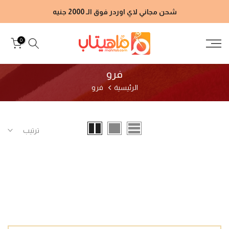
الانتقال
شحن مجاني لاي اوردر فوق الـ 2000 جنيه
إلى
المحتوى
0
فرو
الرئيسية
فرو
ترتيب