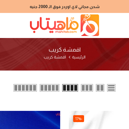
شحن مجاني لاي اوردر فوق الـ 2000 جنيه
اقمشة كريب
الرئيسية
اقمشة كريب
-17%