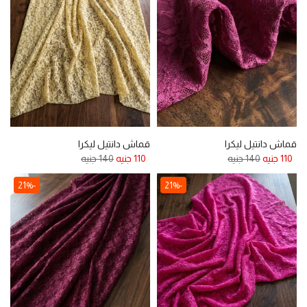
قماش دانتيل ليكرا
قماش دانتيل ليكرا
110 جنيه
140 جنيه
110 جنيه
140 جنيه
-21%
-21%