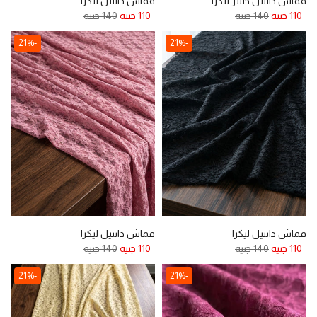
قماش دانتيل جليتر ليكرا
قماش دانتيل ليكرا
110 جنيه
140 جنيه
110 جنيه
140 جنيه
-21%
-21%
قماش دانتيل ليكرا
قماش دانتيل ليكرا
110 جنيه
140 جنيه
110 جنيه
140 جنيه
-21%
-21%