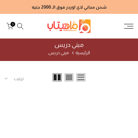
الانتقال
شحن مجاني لاي اوردر فوق الـ 2000 جنيه
إلى
المحتوى
0
ميني دريس
الرئيسية
ميني دريس
ترتيب