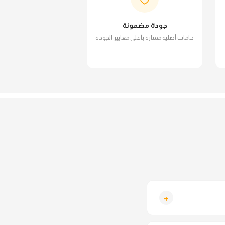
جودة مضمونة
خامات أصلية ممتازة بأعلى معايير الجودة
+