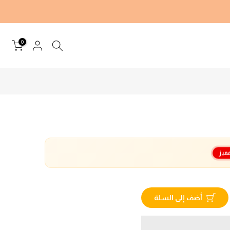
0
ميز
أضف إلى السلة