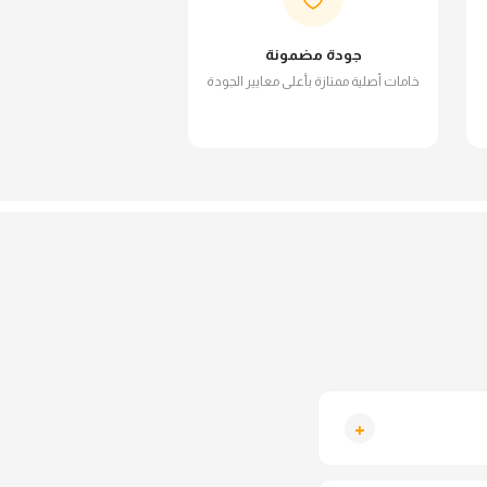
جودة مضمونة
خامات أصلية ممتازة بأعلى معايير الجودة
+