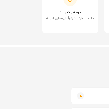
جودة مضمونة
خامات أصلية ممتازة بأعلى معايير الجودة
+