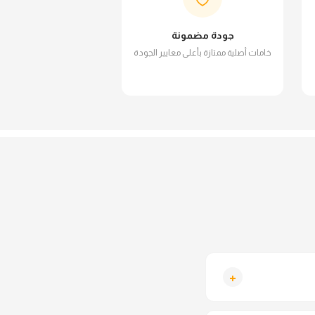
جودة مضمونة
خامات أصلية ممتازة بأعلى معايير الجودة
+