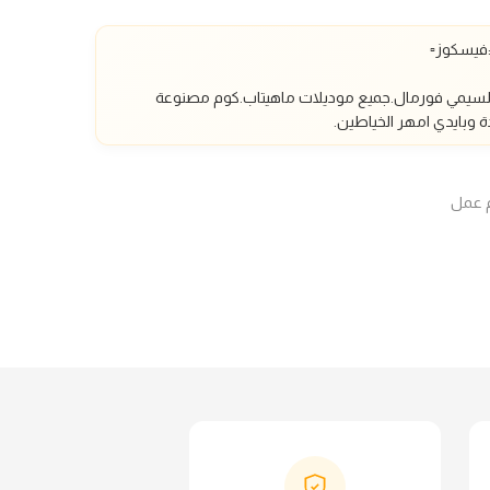
السيمي فورمال.
جميع موديلات ماهيتاب.كوم مصنوعة
 وبايدي امهر الخياطين.