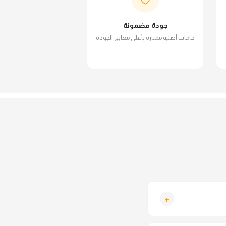
جودة مضمونة
خامات أصلية ممتازة بأعلى معايير الجودة
+