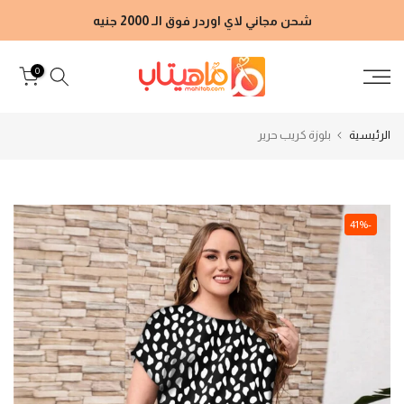
الانتقال
شحن مجاني لاي اوردر فوق الـ 2000 جنيه
إلى
المحتوى
0
الرئيسية
بلوزة كريب حرير
-41%