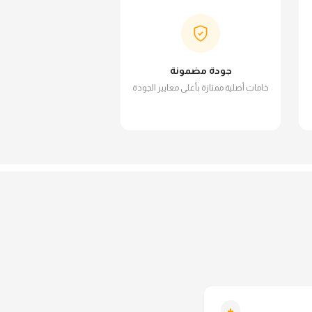
جودة مضمونة
خامات أصلية ممتازة بأعلى معايير الجودة
+