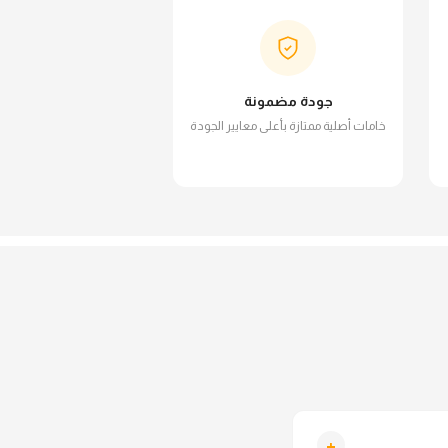
جودة مضمونة
خامات أصلية ممتازة بأعلى معايير الجودة
+