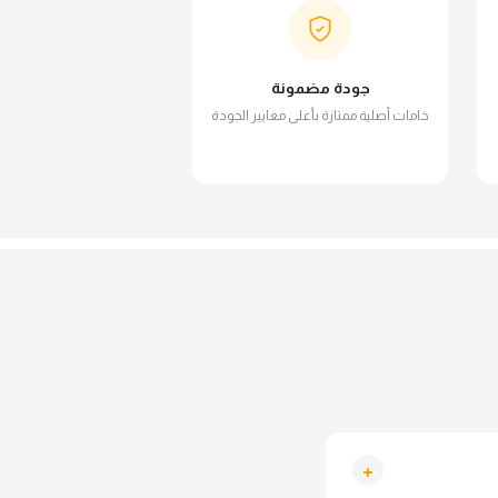
جودة مضمونة
خامات أصلية ممتازة بأعلى معايير الجودة
+