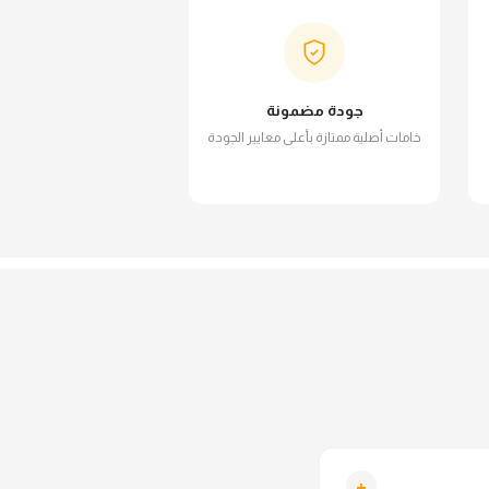
جودة مضمونة
خامات أصلية ممتازة بأعلى معايير الجودة
+