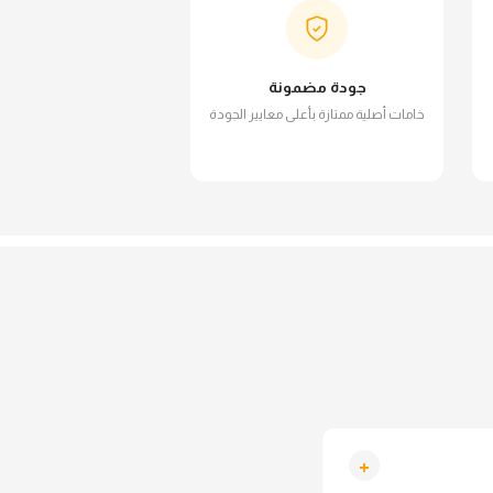
جودة مضمونة
خامات أصلية ممتازة بأعلى معايير الجودة
+