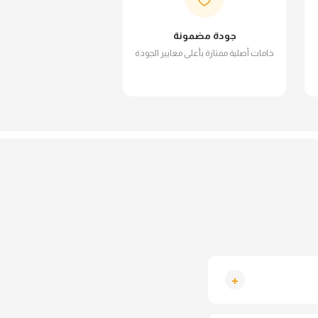
جودة مضمونة
خامات أصلية ممتازة بأعلى معايير الجودة
+