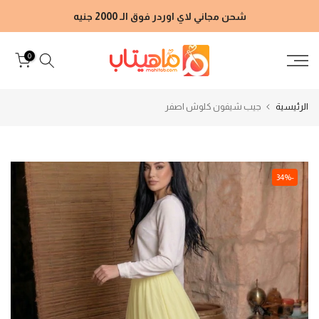
الانتقال
شحن مجاني لاي اوردر فوق الـ 2000 جنيه
إلى
المحتوى
0
الرئيسية
جيب شيفون كلوش اصفر
-34%