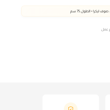
75
سم