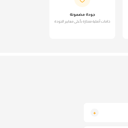
جودة مضمونة
خامات أصلية ممتازة بأعلى معايير الجودة
+