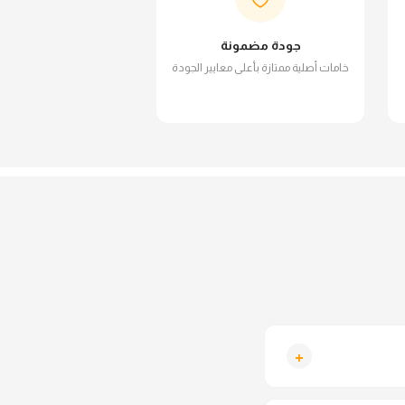
جودة مضمونة
خامات أصلية ممتازة بأعلى معايير الجودة
+