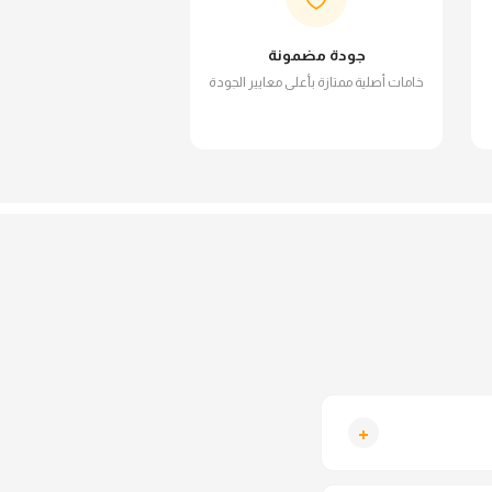
جودة مضمونة
خامات أصلية ممتازة بأعلى معايير الجودة
+