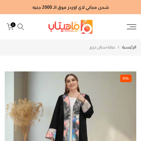
الانتقال
شحن مجاني لاي اوردر فوق الـ 2000 جنيه
إلى
المحتوى
0
الرئيسية
عباية ستان حرير
-35%