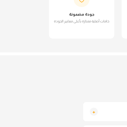
جودة مضمونة
خامات أصلية ممتازة بأعلى معايير الجودة
+