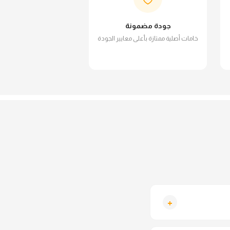
جودة مضمونة
خامات أصلية ممتازة بأعلى معايير الجودة
+