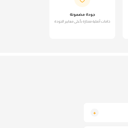
جودة مضمونة
خامات أصلية ممتازة بأعلى معايير الجودة
+