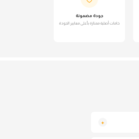
جودة مضمونة
خامات أصلية ممتازة بأعلى معايير الجودة
+