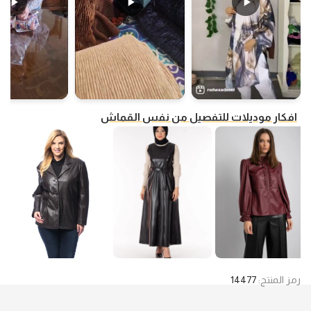
افكار موديلات للتفصيل من نفس القماش
رمز المنتج:
14477