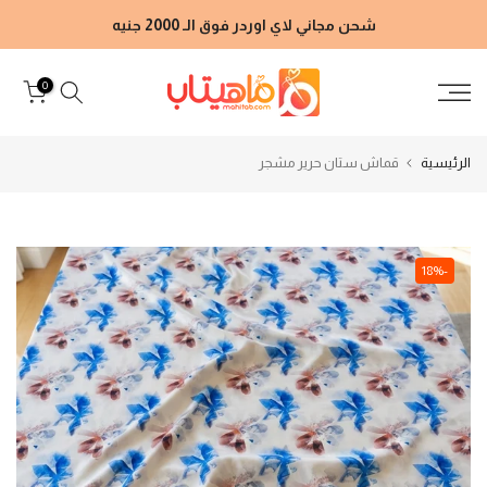
الانتقال
شحن مجاني لاي اوردر فوق الـ 2000 جنيه
إلى
المحتوى
0
الرئيسية
قماش ستان حرير مشجر
-18%