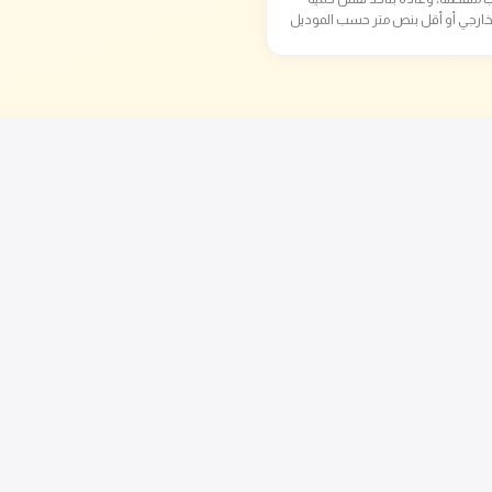
خارجي أو أقل بنص متر حسب الموديل