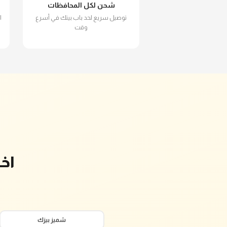
شحن لكل المحافظات
توصيل سريع لحد باب بيتك في أسرع
ا
وقت
اخ
شميز بيزك