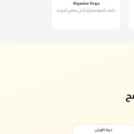
جودة مضمونة
خامات أصلية ممتازة بأعلى معايير الجودة
ح
جيبة كلوش