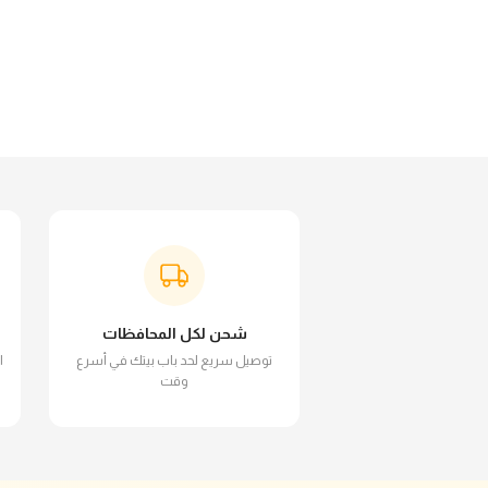
شحن لكل المحافظات
توصيل سريع لحد باب بيتك في أسرع
ا
وقت