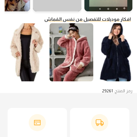
افكار موديلات للتفصيل من نفس القماش
رمز المنتج:
29261