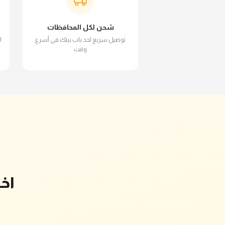
شحن لكل المحافظات
توصيل سريع لحد باب بيتك في أسرع
ا
وقت
اخ