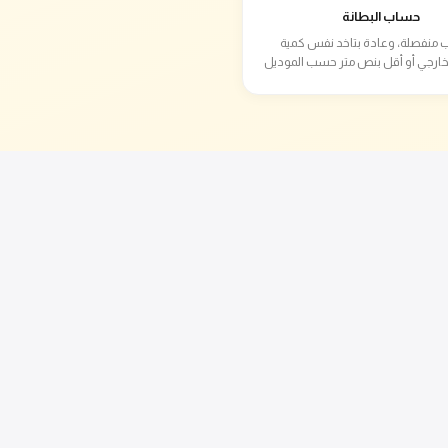
حساب البطانة
 منفصلة، وعادة بتاخد نفس كمية
خارجي أو أقل بنص متر حسب الموديل