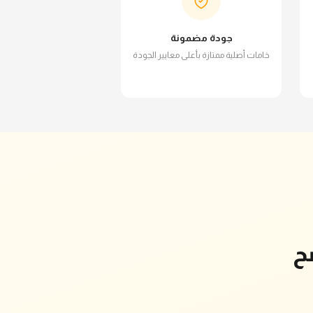
جودة مضمونة
خامات أصلية ممتازة بأعلى معايير الجودة
ح