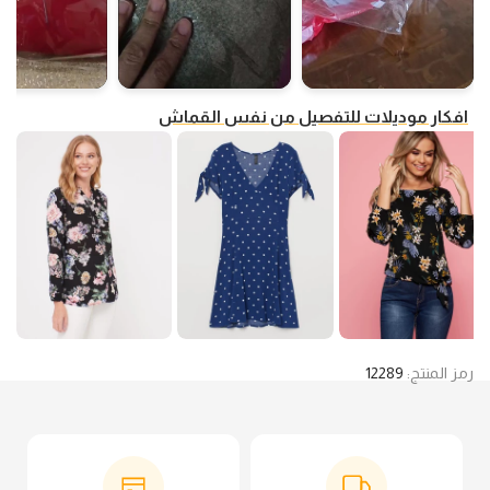
افكار موديلات للتفصيل من نفس القماش
رمز المنتج:
12289