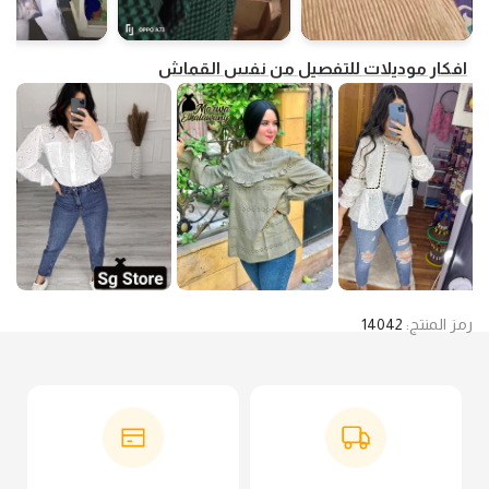
افكار موديلات للتفصيل من نفس القماش
رمز المنتج:
14042