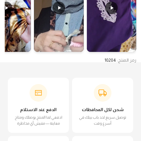
رمز المنتج:
10204
شحن لكل المحافظات
الدفع عند الاستلام
توصيل سريع لحد باب بيتك في
ادفعي لما المنتج يوصلك ومتاح
أسرع وقت
معاينة — مفيش أي مخاطرة