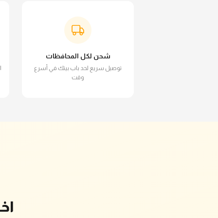
شحن لكل المحافظات
توصيل سريع لحد باب بيتك في أسرع
ا
وقت
اخ