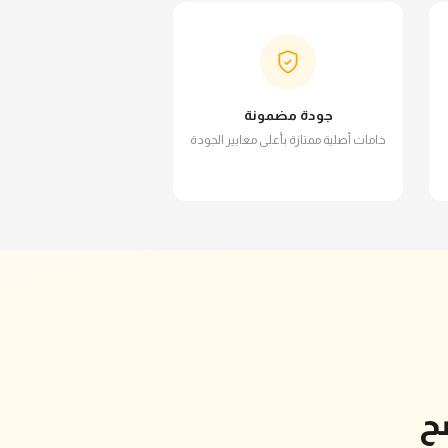
جودة مضمونة
خامات أصلية ممتازة بأعلى معايير الجودة
ح