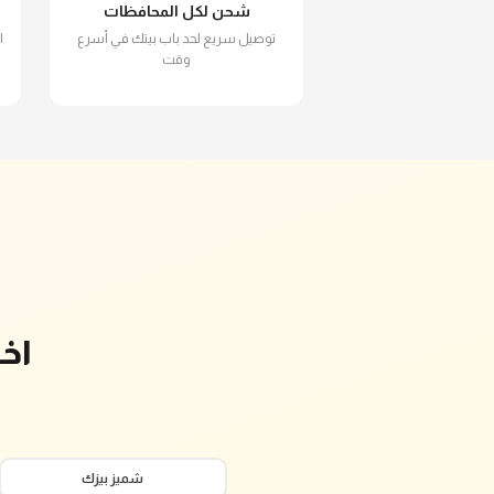
شحن لكل المحافظات
توصيل سريع لحد باب بيتك في أسرع
ا
وقت
اخ
شميز بيزك