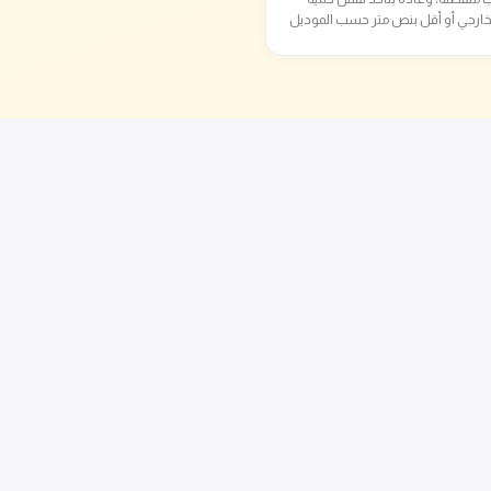
خارجي أو أقل بنص متر حسب الموديل