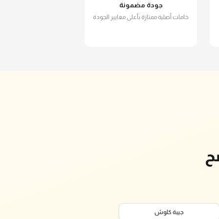
جودة مضمونة
خامات أصلية ممتازة بأعلى معايير الجودة
ح
جيبة كلوش