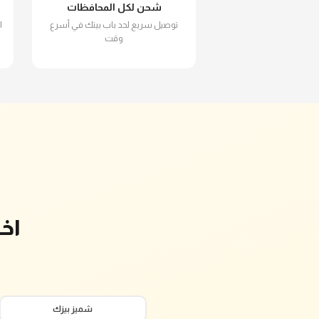
شحن لكل المحافظات
توصيل سريع لحد باب بيتك في أسرع
ا
وقت
اخ
شميز بيزك