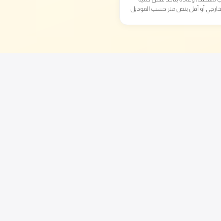
خارجي أو أقل بنص متر حسب الموديل