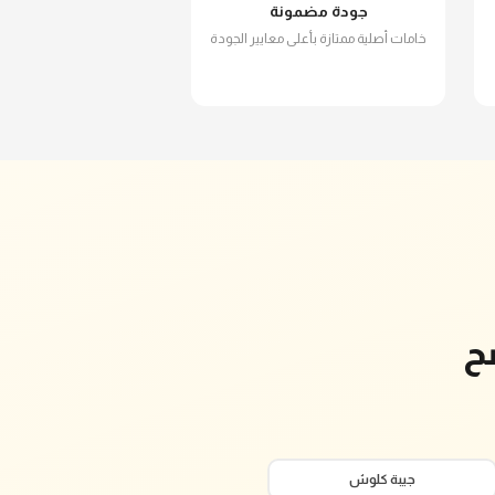
جودة مضمونة
خامات أصلية ممتازة بأعلى معايير الجودة
ح
جيبة كلوش