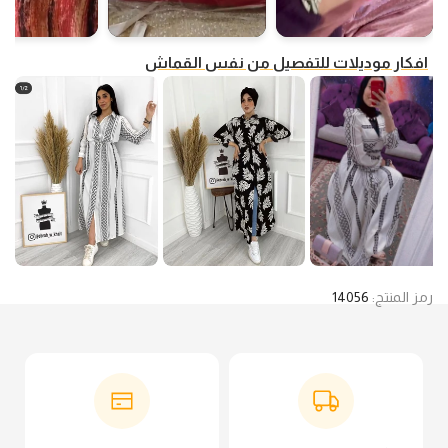
افكار موديلات للتفصيل من نفس القماش
رمز المنتج:
14056