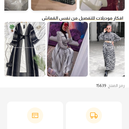
افكار موديلات للتفصيل من نفس القماش
رمز المنتج:
15639