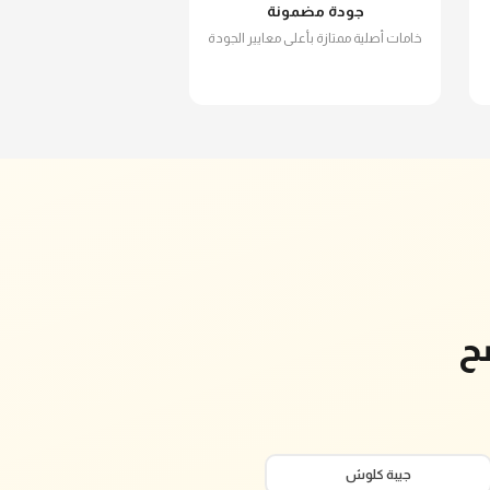
جودة مضمونة
خامات أصلية ممتازة بأعلى معايير الجودة
ح
جيبة كلوش