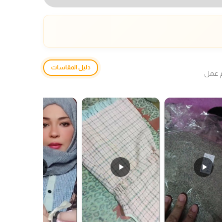
دليل المقاسات