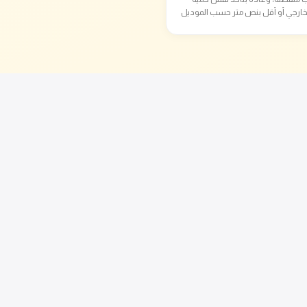
خارجي أو أقل بنص متر حسب الموديل