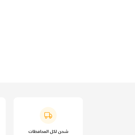
شحن لكل المحافظات