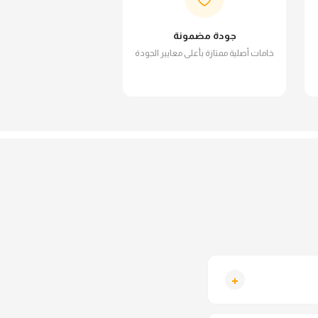
جودة مضمونة
خامات أصلية ممتازة بأعلى معايير الجودة
+