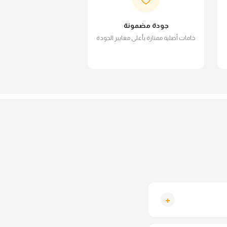
جودة مضمونة
خامات أصلية ممتازة بأعلى معايير الجودة
+