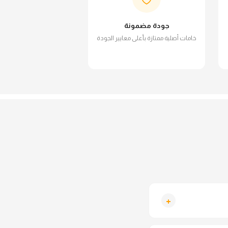
جودة مضمونة
خامات أصلية ممتازة بأعلى معايير الجودة
+