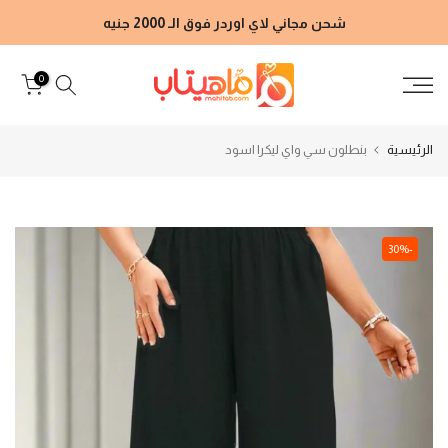
الانتقال
شحن مجاني لاي اوردر فوق الـ 2000 جنيه
إلى
المحتوى
0
الرئيسية
بنطلون سي واي ليكرا اسود
-30%