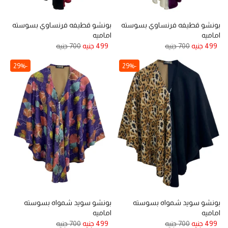
بونشو قطيفه فرنساوي بسوسته
بونشو قطيفه فرنساوي بسوسته
اماميه
اماميه
499 جنيه
700 جنيه
499 جنيه
700 جنيه
-29%
-29%
بونشو سويد شمواه بسوسته
بونشو سويد شمواه بسوسته
اماميه
اماميه
499 جنيه
700 جنيه
499 جنيه
700 جنيه