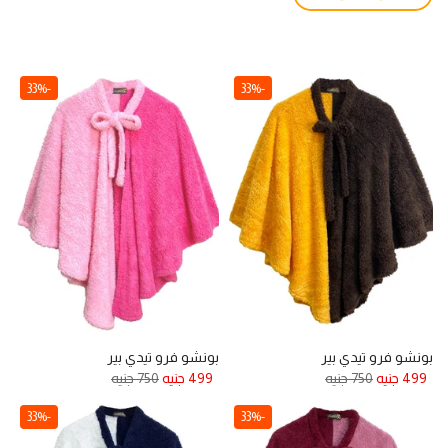
-33%
-33%
بونشو فرو تيدي بير
بونشو فرو تيدي بير
499 جنيه
750 جنيه
499 جنيه
750 جنيه
-33%
-33%