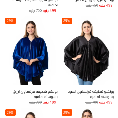
اماميه
499 جنيه
750 جنيه
499 جنيه
700 جنيه
-29%
-29%
بونشو قطيفه فرنساوي اسود
بونشو قطيفه فرنساوي ازرق
بسوسته اماميه
بسوسته اماميه
499 جنيه
700 جنيه
499 جنيه
700 جنيه
-29%
-29%