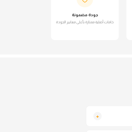
جودة مضمونة
خامات أصلية ممتازة بأعلى معايير الجودة
+