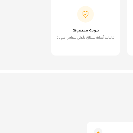
جودة مضمونة
خامات أصلية ممتازة بأعلى معايير الجودة
+