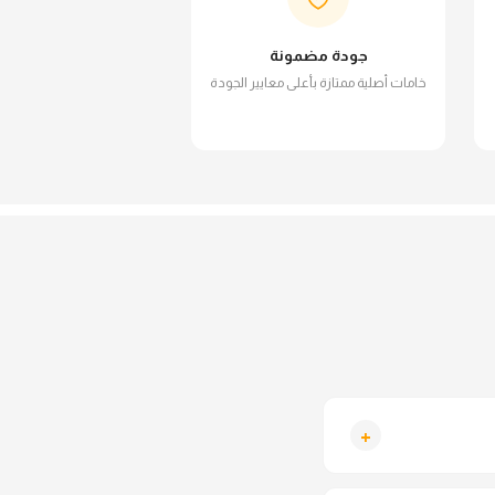
جودة مضمونة
خامات أصلية ممتازة بأعلى معايير الجودة
+