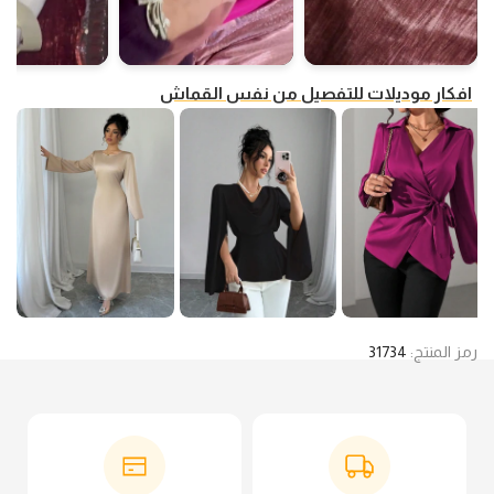
افكار موديلات للتفصيل من نفس القماش
رمز المنتج:
31734